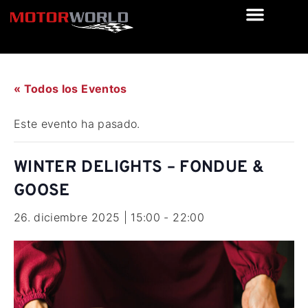
« Todos los Eventos
Este evento ha pasado.
WINTER DELIGHTS – FONDUE &
GOOSE
26. diciembre 2025 | 15:00
-
22:00