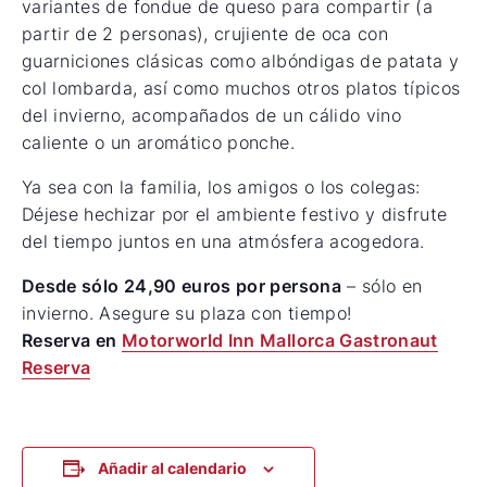
variantes de fondue de queso para compartir (a
partir de 2 personas), crujiente de oca con
guarniciones clásicas como albóndigas de patata y
col lombarda, así como muchos otros platos típicos
del invierno, acompañados de un cálido vino
caliente o un aromático ponche.
Ya sea con la familia, los amigos o los colegas:
Déjese hechizar por el ambiente festivo y disfrute
del tiempo juntos en una atmósfera acogedora.
Desde sólo 24,90 euros por persona
– sólo en
invierno. Asegure su plaza con tiempo!
Reserva en
Motorworld Inn Mallorca Gastronaut
Reserva
Añadir al calendario