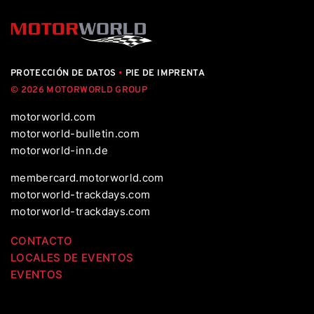
PROTECCIÓN DE DATOS
•
PIE DE IMPRENTA
© 2026 MOTORWORLD GROUP
motorworld.com
motorworld-bulletin.com
motorworld-inn.de
membercard.motorworld.com
motorworld-trackdays.com
motorworld-trackdays.com
CONTACTO
LOCALES DE EVENTOS
EVENTOS