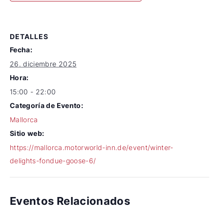
DETALLES
Fecha:
26. diciembre 2025
Hora:
15:00 - 22:00
Categoría de Evento:
Mallorca
Sitio web:
https://mallorca.motorworld-inn.de/event/winter-
delights-fondue-goose-6/
Eventos Relacionados