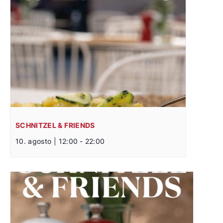
SCHNITZEL & FRIENDS
10. agosto | 12:00
-
22:00