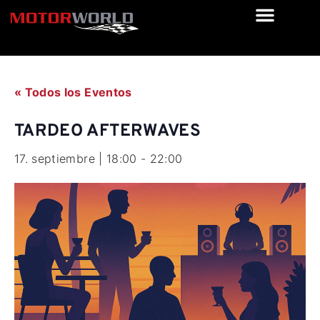
« Todos los Eventos
TARDEO AFTERWAVES
17. septiembre | 18:00
-
22:00