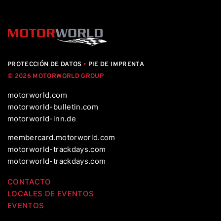
PROTECCIÓN DE DATOS
•
PIE DE IMPRENTA
© 2026 MOTORWORLD GROUP
motorworld.com
motorworld-bulletin.com
motorworld-inn.de
membercard.motorworld.com
motorworld-trackdays.com
motorworld-trackdays.com
CONTACTO
LOCALES DE EVENTOS
EVENTOS