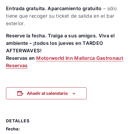
Entrada gratuita.
Aparcamiento gratuito
– sólo
tiene que recoger su ticket de salida en el bar
exterior.
Reserve la fecha. Traiga a sus amigos. Viva el
ambiente – ¡todos los jueves en TARDEO
AFTERWAVES!
Reservas en
Motorworld Inn Mallorca Gastronaut
Reservas
Añadir al calendario
DETALLES
Fecha: