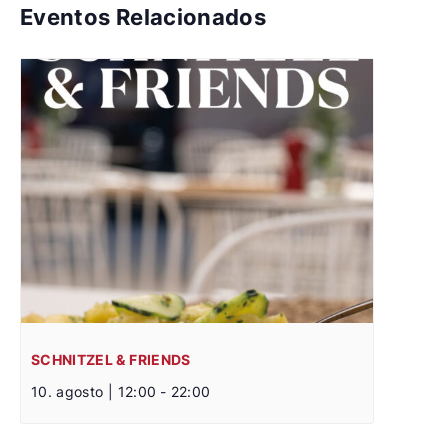
Eventos Relacionados
SCHNITZEL & FRIENDS
10. agosto | 12:00
-
22:00