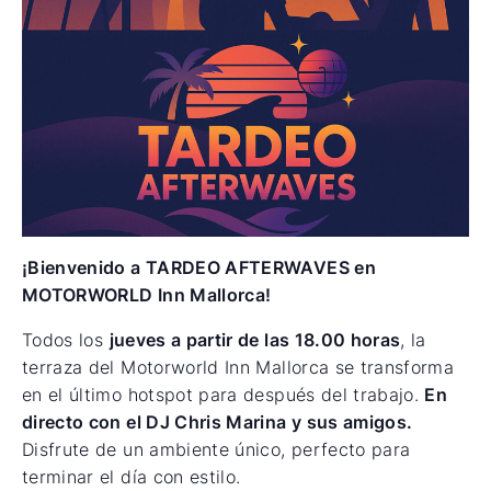
¡Bienvenido a TARDEO AFTERWAVES en
MOTORWORLD Inn Mallorca!
Todos los
jueves a partir de las 18.00 horas
, la
terraza del Motorworld Inn Mallorca se transforma
en el último hotspot para después del trabajo.
En
directo con el DJ Chris Marina y sus amigos.
Disfrute de un ambiente único, perfecto para
terminar el día con estilo.