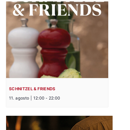
SCHNITZEL & FRIENDS
11. agosto | 12:00
-
22:00