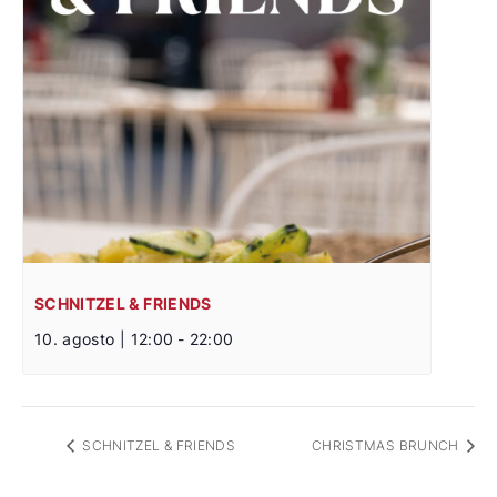
SCHNITZEL & FRIENDS
10. agosto | 12:00
-
22:00
SCHNITZEL & FRIENDS
CHRISTMAS BRUNCH