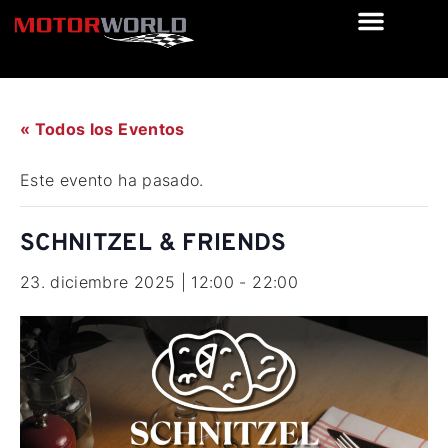
« Todos los Eventos
Este evento ha pasado.
SCHNITZEL & FRIENDS
23. diciembre 2025 | 12:00
-
22:00