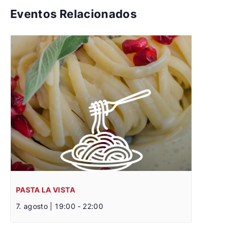
Eventos Relacionados
PASTA LA VISTA
7. agosto | 19:00
-
22:00