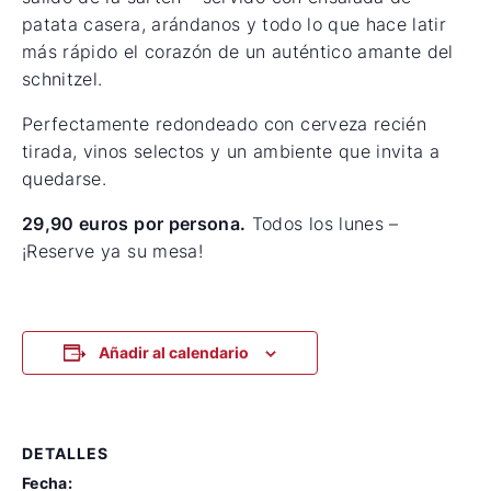
patata casera, arándanos y todo lo que hace latir
más rápido el corazón de un auténtico amante del
schnitzel.
Perfectamente redondeado con cerveza recién
tirada, vinos selectos y un ambiente que invita a
quedarse.
29,90 euros por persona.
Todos los lunes –
¡Reserve ya su mesa!
Añadir al calendario
DETALLES
Fecha: