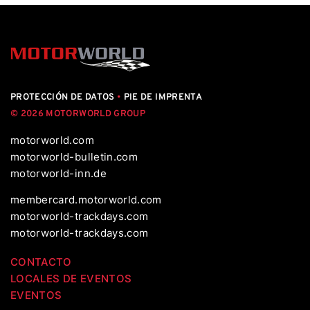
PROTECCIÓN DE DATOS
•
PIE DE IMPRENTA
© 2026 MOTORWORLD GROUP
motorworld.com
motorworld-bulletin.com
motorworld-inn.de
membercard.motorworld.com
motorworld-trackdays.com
motorworld-trackdays.com
CONTACTO
LOCALES DE EVENTOS
EVENTOS