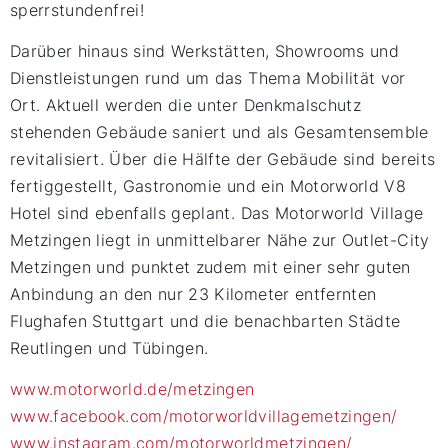
sperrstundenfrei!
Darüber hinaus sind Werkstätten, Showrooms und
Dienstleistungen rund um das Thema Mobilität vor
Ort. Aktuell werden die unter Denkmalschutz
stehenden Gebäude saniert und als Gesamtensemble
revitalisiert. Über die Hälfte der Gebäude sind bereits
fertiggestellt, Gastronomie und ein Motorworld V8
Hotel sind ebenfalls geplant. Das Motorworld Village
Metzingen liegt in unmittelbarer Nähe zur Outlet-City
Metzingen und punktet zudem mit einer sehr guten
Anbindung an den nur 23 Kilometer entfernten
Flughafen Stuttgart und die benachbarten Städte
Reutlingen und Tübingen.
www.motorworld.de/metzingen
www.facebook.com/motorworldvillagemetzingen/
www.instagram.com/motorworldmetzingen/