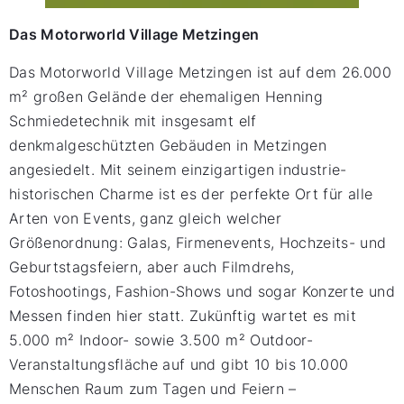
Das Motorworld Village Metzingen
Das Motorworld Village Metzingen ist auf dem 26.000
m² großen Gelände der ehemaligen Henning
Schmiedetechnik mit insgesamt elf
denkmalgeschützten Gebäuden in Metzingen
angesiedelt. Mit seinem einzigartigen industrie-
historischen Charme ist es der perfekte Ort für alle
Arten von Events, ganz gleich welcher
Größenordnung: Galas, Firmenevents, Hochzeits- und
Geburtstagsfeiern, aber auch Filmdrehs,
Fotoshootings, Fashion-Shows und sogar Konzerte und
Messen finden hier statt. Zukünftig wartet es mit
5.000 m² Indoor- sowie 3.500 m² Outdoor-
Veranstaltungsfläche auf und gibt 10 bis 10.000
Menschen Raum zum Tagen und Feiern –