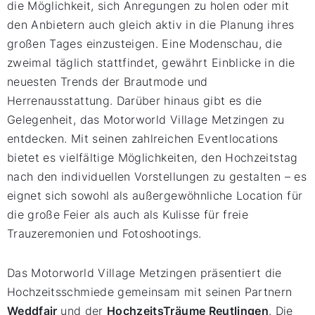
die Möglichkeit, sich Anregungen zu holen oder mit
den Anbietern auch gleich aktiv in die Planung ihres
großen Tages einzusteigen. Eine Modenschau, die
zweimal täglich stattfindet, gewährt Einblicke in die
neuesten Trends der Brautmode und
Herrenausstattung. Darüber hinaus gibt es die
Gelegenheit, das Motorworld Village Metzingen zu
entdecken. Mit seinen zahlreichen Eventlocations
bietet es vielfältige Möglichkeiten, den Hochzeitstag
nach den individuellen Vorstellungen zu gestalten – es
eignet sich sowohl als außergewöhnliche Location für
die große Feier als auch als Kulisse für freie
Trauzeremonien und Fotoshootings.
Das Motorworld Village Metzingen präsentiert die
Hochzeitsschmiede gemeinsam mit seinen Partnern
Weddfair
und der
HochzeitsTräume Reutlingen
. Die