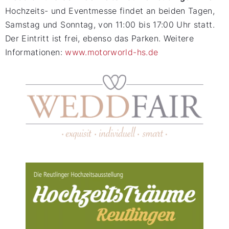
Hochzeits- und Eventmesse findet an beiden Tagen,
Samstag und Sonntag, von 11:00 bis 17:00 Uhr statt.
Der Eintritt ist frei, ebenso das Parken. Weitere
Informationen:
www.motorworld-hs.de