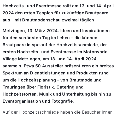
Hochzeits- und Eventmesse rollt am 13. und 14. April
2024 den roten Teppich für zukünftige Brautpaare
aus – mit Brautmodenschau zweimal täglich
Metzingen, 13. März 2024. Ideen und Inspirationen
für den schönsten Tag im Leben – die können
Brautpaare in spe auf der Hochzeitsschmiede, der
ersten Hochzeits- und Eventmesse im Motorworld
Village Metzingen, am 13. und 14. April 2024
sammeln. Etwa 50 Aussteller präsentieren ein breites
Spektrum an Dienstleistungen und Produkten rund
um die Hochzeitsplanung – von Brautmode und
Trauringen über Floristik, Catering und
Hochzeitstorten, Musik und Unterhaltung bis hin zu
Eventorganisation und Fotografie.
Auf der Hochzeitsschmiede haben die Besucher:innen