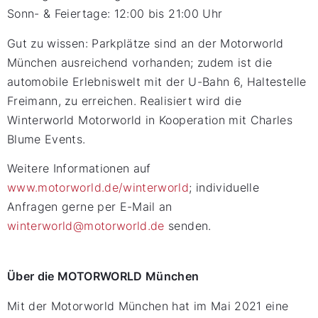
Sonn- & Feiertage: 12:00 bis 21:00 Uhr
Gut zu wissen: Parkplätze sind an der Motorworld
München ausreichend vorhanden; zudem ist die
automobile Erlebniswelt mit der U-Bahn 6, Haltestelle
Freimann, zu erreichen. Realisiert wird die
Winterworld Motorworld in Kooperation mit Charles
Blume Events.
Weitere Informationen auf
www.motorworld.de/winterworld
; individuelle
Anfragen gerne per E-Mail an
winterworld@motorworld.de
senden.
Über die MOTORWORLD München
Mit der Motorworld München hat im Mai 2021 eine