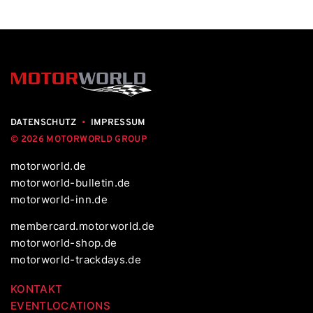
DATENSCHUTZ
•
IMPRESSUM
© 2026 MOTORWORLD GROUP
motorworld.de
motorworld-bulletin.de
motorworld-inn.de
membercard.motorworld.de
motorworld-shop.de
motorworld-trackdays.de
KONTAKT
EVENTLOCATIONS