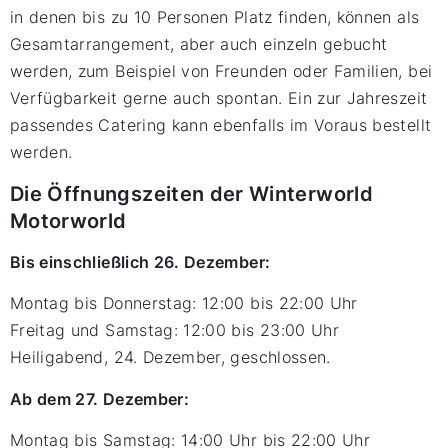
in denen bis zu 10 Personen Platz finden, können als
Gesamtarrangement, aber auch einzeln gebucht
werden, zum Beispiel von Freunden oder Familien, bei
Verfügbarkeit gerne auch spontan. Ein zur Jahreszeit
passendes Catering kann ebenfalls im Voraus bestellt
werden.
Die Öffnungszeiten der Winterworld
Motorworld
Bis einschließlich 26. Dezember:
Montag bis Donnerstag: 12:00 bis 22:00 Uhr
Freitag und Samstag: 12:00 bis 23:00 Uhr
Heiligabend, 24. Dezember, geschlossen.
Ab dem 27. Dezember:
Montag bis Samstag: 14:00 Uhr bis 22:00 Uhr