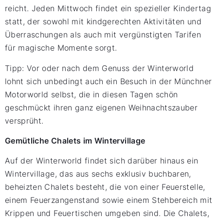
reicht. Jeden Mittwoch findet ein spezieller Kindertag
statt, der sowohl mit kindgerechten Aktivitäten und
Überraschungen als auch mit vergünstigten Tarifen
für magische Momente sorgt.
Tipp: Vor oder nach dem Genuss der Winterworld
lohnt sich unbedingt auch ein Besuch in der Münchner
Motorworld selbst, die in diesen Tagen schön
geschmückt ihren ganz eigenen Weihnachtszauber
versprüht.
Gemütliche Chalets im Wintervillage
Auf der Winterworld findet sich darüber hinaus ein
Wintervillage, das aus sechs exklusiv buchbaren,
beheizten Chalets besteht, die von einer Feuerstelle,
einem Feuerzangenstand sowie einem Stehbereich mit
Krippen und Feuertischen umgeben sind. Die Chalets,