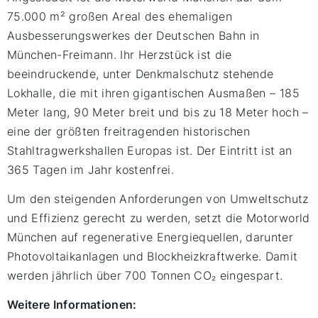
75.000 m² großen Areal des ehemaligen
Ausbesserungswerkes der Deutschen Bahn in
München-Freimann. Ihr Herzstück ist die
beeindruckende, unter Denkmalschutz stehende
Lokhalle, die mit ihren gigantischen Ausmaßen – 185
Meter lang, 90 Meter breit und bis zu 18 Meter hoch –
eine der größten freitragenden historischen
Stahltragwerkshallen Europas ist. Der Eintritt ist an
365 Tagen im Jahr kostenfrei.
Um den steigenden Anforderungen von Umweltschutz
und Effizienz gerecht zu werden, setzt die Motorworld
München auf regenerative Energiequellen, darunter
Photovoltaikanlagen und Blockheizkraftwerke. Damit
werden jährlich über 700 Tonnen CO₂ eingespart.
Weitere Informationen: