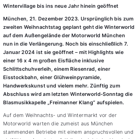
Wintervillage bis ins neue Jahr hinein geöffnet
München, 21. Dezember 2023. Ursprünglich bis zum
zweiten Weihnachtstag geplant geht die Winterworld
auf dem Außengelände der Motorworld München
nun in die Verlängerung. Noch bis einschließlich 7.
Januar 2024 ist sie geöffnet – mit Highlights wie
einer 16 x 4 m großen Eisfläche inklusive
Schlittschuhverleih, einem Riesenrad, einer
Eisstockbahn, einer Glühweinpyramide,
Handwerkskunst und vielem mehr. Zünftig zum
Abschluss wird am letzten Winterworld-Sonntag die
Blasmusikkapelle „Freimanner Klang“ aufspielen.
Auf dem Weihnachts- und Wintermarkt vor der
Motorworld warten die zumeist aus München
stammenden Betriebe mit einem anspruchsvollen und