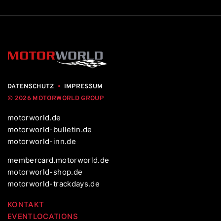
DATENSCHUTZ
•
IMPRESSUM
© 2026 MOTORWORLD GROUP
motorworld.de
motorworld-bulletin.de
motorworld-inn.de
membercard.motorworld.de
motorworld-shop.de
motorworld-trackdays.de
KONTAKT
EVENTLOCATIONS