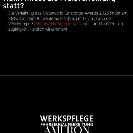
statt?
Die Verleihung des Motorworld Carspotter Awards 2025 findet am
Mittwoch, dem 10. September 2025, um 17 Uhr, nach der
Verleihung des
Motorworld Buchpreises
statt – und ist öffentlich
zugänglich. Herzlich willkommen!