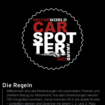
Die Regeln
Willkommen sind alle Einsendungen mit automobilen Themen und
direktem Bezug zur Motorworld. Aus allen Einsendungen werden
150 Fotografien nominiert, davon kommen 50 in die zweite Runde
– schließlich werden drei Gewinner mit einem 1., 2. und 3. Platz