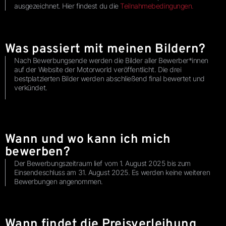
ausgezeichnet. Hier findest du die
Teilnahmebedingungen.
Was passiert mit meinen Bildern?
Nach Bewerbungsende werden die Bilder aller Bewerber*innen
auf der Website der Motorworld veröffentlicht. Die drei
bestplatzierten Bilder werden abschließend final bewertet und
verkündet.
Wann und wo kann ich mich
bewerben?
Der Bewerbungszeitraum lief vom 1. August 2025 bis zum
Einsendeschluss am 31. August 2025. Es werden keine weiteren
Bewerbungen angenommen.
Wann findet die Preisverleihung